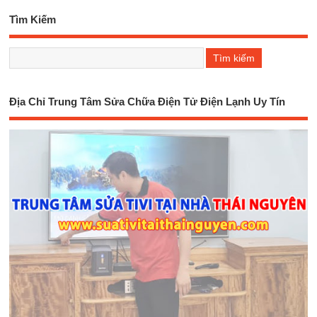
Tìm Kiếm
Địa Chỉ Trung Tâm Sửa Chữa Điện Tử Điện Lạnh Uy Tín