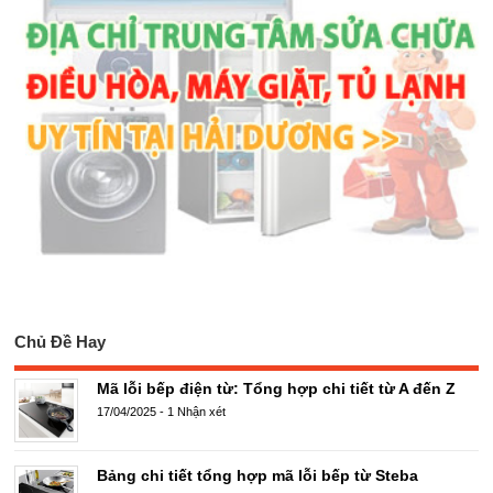
Chủ Đề Hay
Mã lỗi bếp điện từ: Tổng hợp chi tiết từ A đến Z
17/04/2025
-
1 Nhận xét
Bảng chi tiết tổng hợp mã lỗi bếp từ Steba