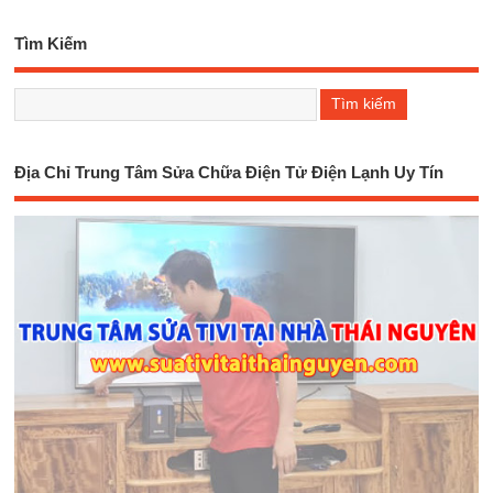
Tìm Kiếm
Địa Chỉ Trung Tâm Sửa Chữa Điện Tử Điện Lạnh Uy Tín