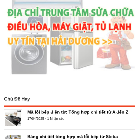
Chủ Đề Hay
Mã lỗi bếp điện từ: Tổng hợp chi tiết từ A đến Z
17/04/2025
-
1 Nhận xét
Bảng chi tiết tổng hợp mã lỗi bếp từ Steba