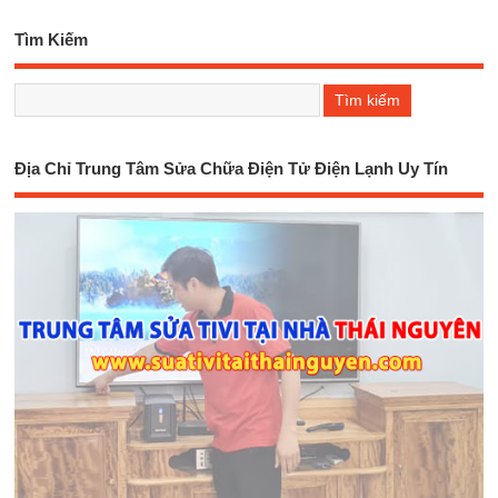
Tìm Kiếm
Địa Chỉ Trung Tâm Sửa Chữa Điện Tử Điện Lạnh Uy Tín