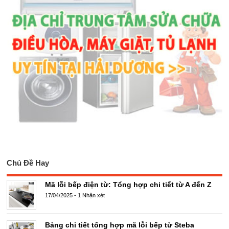
Chủ Đề Hay
Mã lỗi bếp điện từ: Tổng hợp chi tiết từ A đến Z
17/04/2025
-
1 Nhận xét
Bảng chi tiết tổng hợp mã lỗi bếp từ Steba