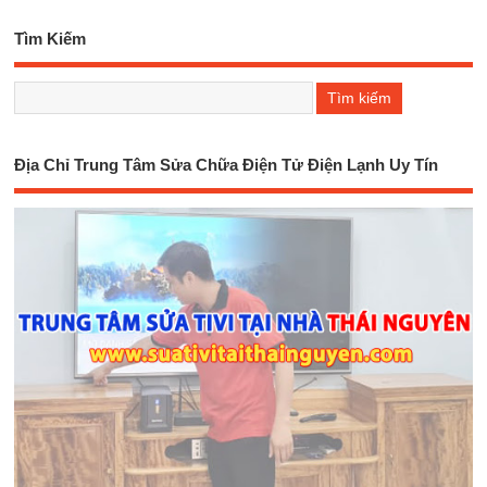
Tìm Kiếm
Địa Chỉ Trung Tâm Sửa Chữa Điện Tử Điện Lạnh Uy Tín